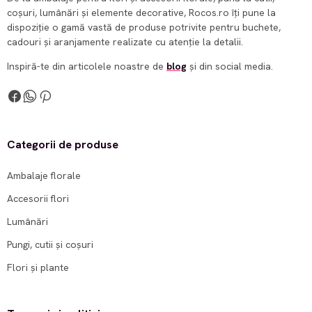
coșuri, lumânări și elemente decorative, Rocos.ro îți pune la
dispoziție o gamă vastă de produse potrivite pentru buchete,
cadouri și aranjamente realizate cu atenție la detalii.
Inspiră-te din articolele noastre de
blog
și din social media.
Categorii de produse
Ambalaje florale
Accesorii flori
Lumânări
Pungi, cutii și coșuri
Flori și plante