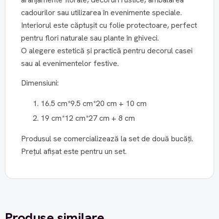
cadourilor sau utilizarea în evenimente speciale.
Interiorul este căptușit cu folie protectoare, perfect
pentru flori naturale sau plante în ghiveci.
O alegere estetică și practică pentru decorul casei
sau al evenimentelor festive.
Dimensiuni:
16.5 cm*9.5 cm*20 cm + 10 cm
19 cm*12 cm*27 cm + 8 cm
Produsul se comercializează la set de două bucăți.
Prețul afișat este pentru un set.
Produse similare