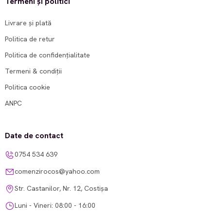
Termeni și politici
Livrare și plată
Politica de retur
Politica de confidențialitate
Termeni & condiții
Politica cookie
ANPC
Date de contact
0754 534 639
comenzirocos@yahoo.com
Str. Castanilor, Nr. 12, Costișa
Luni - Vineri: 08:00 - 16:00