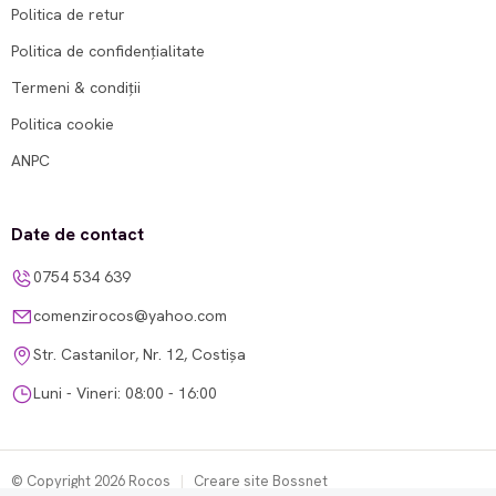
Politica de retur
Politica de confidențialitate
Termeni & condiții
Politica cookie
ANPC
Date de contact
0754 534 639
comenzirocos@yahoo.com
Str. Castanilor, Nr. 12, Costișa
Luni - Vineri: 08:00 - 16:00
© Copyright 2026 Rocos
|
Creare site Bossnet