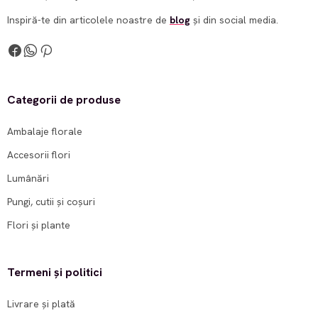
Inspiră-te din articolele noastre de
blog
și din social media.
Categorii de produse
Ambalaje florale
Accesorii flori
Lumânări
Pungi, cutii și coșuri
Flori și plante
Termeni și politici
Livrare și plată