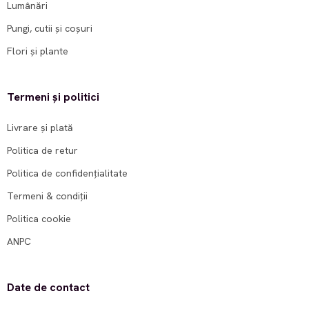
Lumânări
Pungi, cutii și coșuri
Flori și plante
Termeni și politici
Livrare și plată
Politica de retur
Politica de confidențialitate
Termeni & condiții
Politica cookie
ANPC
Date de contact