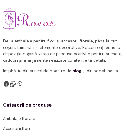
De la ambalaje pentru flori și accesorii florale, până la cutii,
coșuri, lumânări și elemente decorative, Rocos.ro îți pune la
dispoziție o gamă vastă de produse potrivite pentru buchete,
cadouri și aranjamente realizate cu atenție la detalii.
Inspiră-te din articolele noastre de
blog
și din social media.
Categorii de produse
Ambalaje florale
Accesorii flori