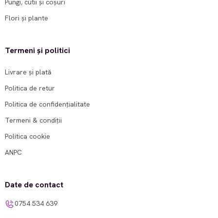
Pungi, cutii și coșuri
Flori și plante
Termeni și politici
Livrare și plată
Politica de retur
Politica de confidențialitate
Termeni & condiții
Politica cookie
ANPC
Date de contact
0754 534 639