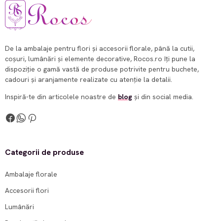
De la ambalaje pentru flori și accesorii florale, până la cutii,
coșuri, lumânări și elemente decorative, Rocos.ro îți pune la
dispoziție o gamă vastă de produse potrivite pentru buchete,
cadouri și aranjamente realizate cu atenție la detalii.
Inspiră-te din articolele noastre de
blog
și din social media.
Categorii de produse
Ambalaje florale
Accesorii flori
Lumânări