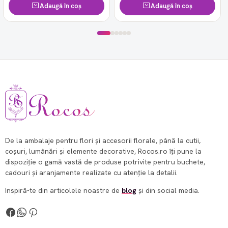
Adaugă în coș
Adaugă în coș
De la ambalaje pentru flori și accesorii florale, până la cutii,
coșuri, lumânări și elemente decorative, Rocos.ro îți pune la
dispoziție o gamă vastă de produse potrivite pentru buchete,
cadouri și aranjamente realizate cu atenție la detalii.
Inspiră-te din articolele noastre de
blog
și din social media.