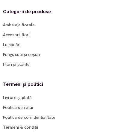
Categorii de produse
Ambalaje florale
Accesorii flori
Lumânări
Pungi, cutii și coșuri
Flori și plante
Termeni și politici
Livrare și plată
Politica de retur
Politica de confidențialitate
Termeni & condiții