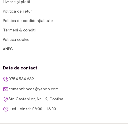
Livrare și plată
Politica de retur
Politica de confidențialitate
Termeni & condiții
Politica cookie
ANPC
Date de contact
0754 534 639
comenzirocos@yahoo.com
Str. Castanilor, Nr. 12, Costișa
Luni - Vineri: 08:00 - 16:00