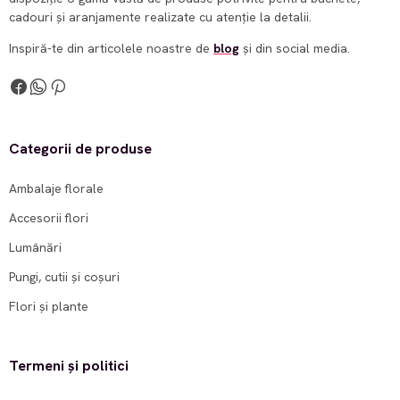
cadouri și aranjamente realizate cu atenție la detalii.
Inspiră-te din articolele noastre de
blog
și din social media.
Categorii de produse
Ambalaje florale
Accesorii flori
Lumânări
Pungi, cutii și coșuri
Flori și plante
Termeni și politici