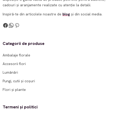
cadouri și aranjamente realizate cu atenție la detalii.
Inspiră-te din articolele noastre de
blog
și din social media.
Categorii de produse
Ambalaje florale
Accesorii flori
Lumânări
Pungi, cutii și coșuri
Flori și plante
Termeni și politici