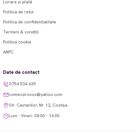
Livrare și plată
Politica de retur
Politica de confidențialitate
Termeni & condiții
Politica cookie
ANPC
Date de contact
0754 534 639
comenzirocos@yahoo.com
Str. Castanilor, Nr. 12, Costișa
Luni - Vineri: 08:00 - 16:00