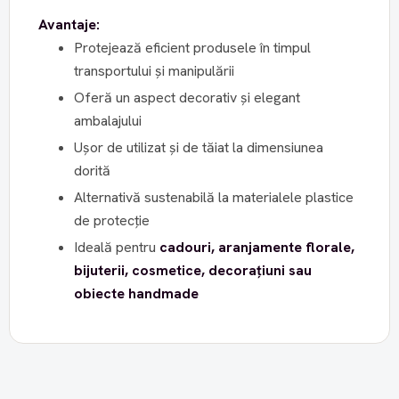
Avantaje:
Protejează eficient produsele în timpul
transportului și manipulării
Oferă un aspect decorativ și elegant
ambalajului
Ușor de utilizat și de tăiat la dimensiunea
dorită
Alternativă sustenabilă la materialele plastice
de protecție
Ideală pentru
cadouri, aranjamente florale,
bijuterii, cosmetice, decorațiuni sau
obiecte handmade