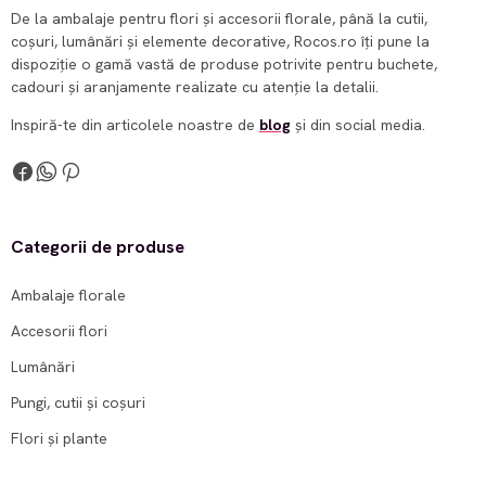
De la ambalaje pentru flori și accesorii florale, până la cutii,
coșuri, lumânări și elemente decorative, Rocos.ro îți pune la
dispoziție o gamă vastă de produse potrivite pentru buchete,
cadouri și aranjamente realizate cu atenție la detalii.
Inspiră-te din articolele noastre de
blog
și din social media.
Categorii de produse
Ambalaje florale
Accesorii flori
Lumânări
Pungi, cutii și coșuri
Flori și plante