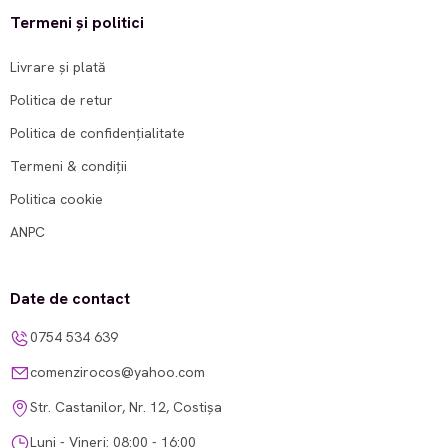
Termeni și politici
Livrare și plată
Politica de retur
Politica de confidențialitate
Termeni & condiții
Politica cookie
ANPC
Date de contact
0754 534 639
comenzirocos@yahoo.com
Str. Castanilor, Nr. 12, Costișa
Luni - Vineri: 08:00 - 16:00