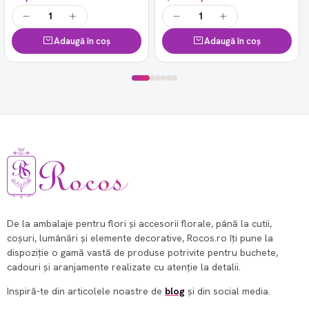
Adaugă în coș
Adaugă în coș
De la ambalaje pentru flori și accesorii florale, până la cutii,
coșuri, lumânări și elemente decorative, Rocos.ro îți pune la
dispoziție o gamă vastă de produse potrivite pentru buchete,
cadouri și aranjamente realizate cu atenție la detalii.
Inspiră-te din articolele noastre de
blog
și din social media.