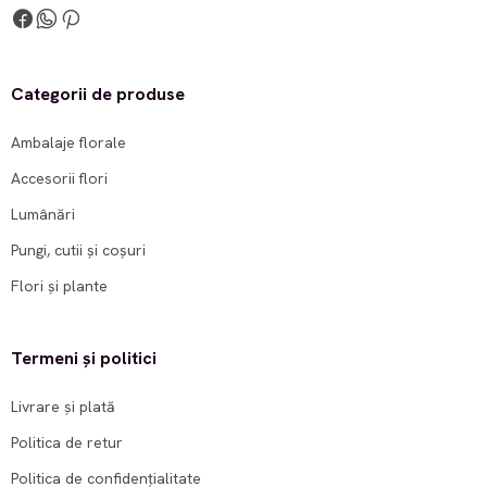
Categorii de produse
Ambalaje florale
Accesorii flori
Lumânări
Pungi, cutii și coșuri
Flori și plante
Termeni și politici
Livrare și plată
Politica de retur
Politica de confidențialitate