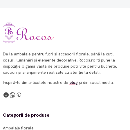
De la ambalaje pentru flori și accesorii florale, până la cutii,
coșuri, lumânări și elemente decorative, Rocos.ro îți pune la
dispoziție o gamă vastă de produse potrivite pentru buchete,
cadouri și aranjamente realizate cu atenție la detalii.
Inspiră-te din articolele noastre de
blog
și din social media.
Categorii de produse
Ambalaje florale