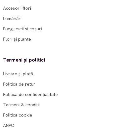
Accesorii flori
Lumânări
Pungi, cutii și coșuri
Flori și plante
Termeni și politici
Livrare și plată
Politica de retur
Politica de confidențialitate
Termeni & condiții
Politica cookie
ANPC