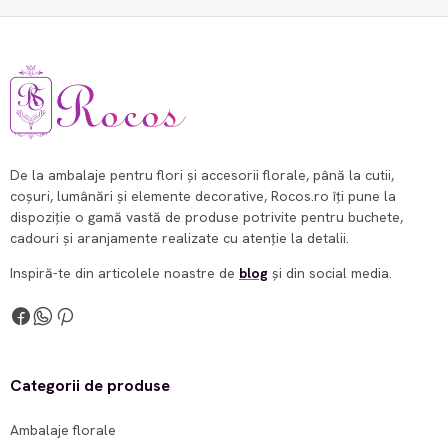
De la ambalaje pentru flori și accesorii florale, până la cutii,
coșuri, lumânări și elemente decorative, Rocos.ro îți pune la
dispoziție o gamă vastă de produse potrivite pentru buchete,
cadouri și aranjamente realizate cu atenție la detalii.
Inspiră-te din articolele noastre de
blog
și din social media.
Categorii de produse
Ambalaje florale