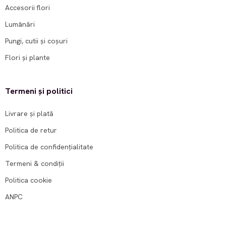
Accesorii flori
Lumânări
Pungi, cutii și coșuri
Flori și plante
Termeni și politici
Livrare și plată
Politica de retur
Politica de confidențialitate
Termeni & condiții
Politica cookie
ANPC