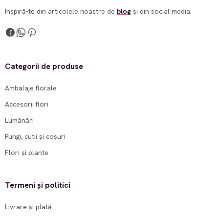
Inspiră-te din articolele noastre de
blog
și din social media.
Categorii de produse
Ambalaje florale
Accesorii flori
Lumânări
Pungi, cutii și coșuri
Flori și plante
Termeni și politici
Livrare și plată