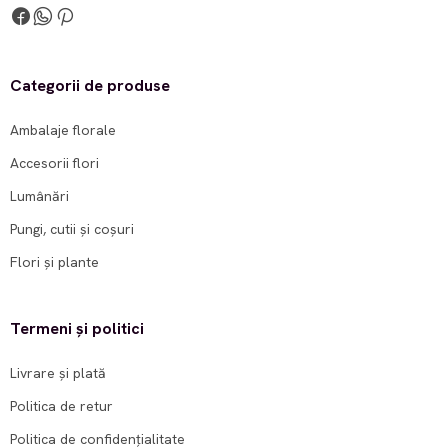
Categorii de produse
Ambalaje florale
Accesorii flori
Lumânări
Pungi, cutii și coșuri
Flori și plante
Termeni și politici
Livrare și plată
Politica de retur
Politica de confidențialitate