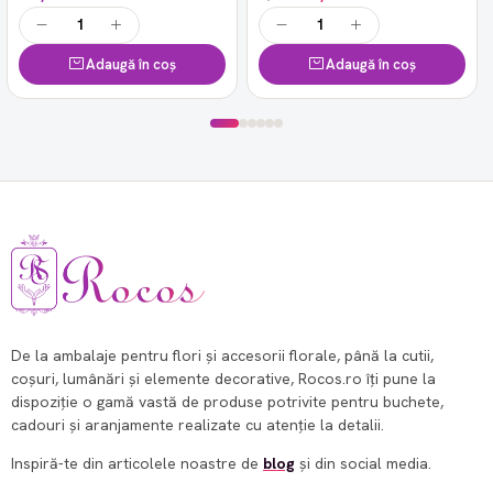
Adaugă în coș
Adaugă în coș
De la ambalaje pentru flori și accesorii florale, până la cutii,
coșuri, lumânări și elemente decorative, Rocos.ro îți pune la
dispoziție o gamă vastă de produse potrivite pentru buchete,
cadouri și aranjamente realizate cu atenție la detalii.
Inspiră-te din articolele noastre de
blog
și din social media.