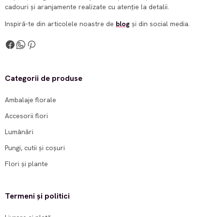
cadouri și aranjamente realizate cu atenție la detalii.
Inspiră-te din articolele noastre de
blog
și din social media.
Categorii de produse
Ambalaje florale
Accesorii flori
Lumânări
Pungi, cutii și coșuri
Flori și plante
Termeni și politici