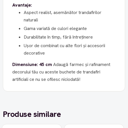
Avantaje:
Aspect realist, asemănător trandafirilor
naturali
Gama variată de culori elegante
Durabilitate în timp, fără întreținere
Ușor de combinat cu alte flori și accesorii
decorative
Dimensiune: 45 cm
Adaugă farmec și rafinament
decorului tău cu aceste buchete de trandafiri
artificiali ce nu se ofilesc niciodată!
Produse similare