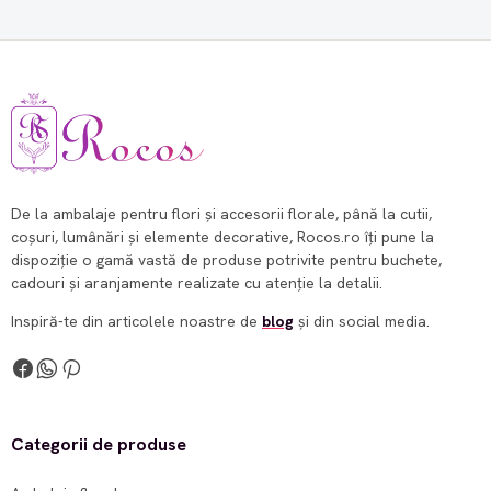
De la ambalaje pentru flori și accesorii florale, până la cutii,
coșuri, lumânări și elemente decorative, Rocos.ro îți pune la
dispoziție o gamă vastă de produse potrivite pentru buchete,
cadouri și aranjamente realizate cu atenție la detalii.
Inspiră-te din articolele noastre de
blog
și din social media.
Categorii de produse