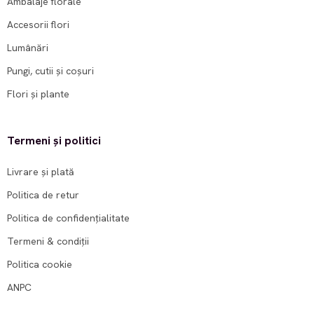
Ambalaje florale
Accesorii flori
Lumânări
Pungi, cutii și coșuri
Flori și plante
Termeni și politici
Livrare și plată
Politica de retur
Politica de confidențialitate
Termeni & condiții
Politica cookie
ANPC