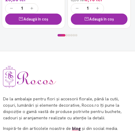
Adaugă în coș
Adaugă în coș
De la ambalaje pentru flori și accesorii florale, până la cutii,
coșuri, lumânări și elemente decorative, Rocos.ro îți pune la
dispoziție o gamă vastă de produse potrivite pentru buchete,
cadouri și aranjamente realizate cu atenție la detalii.
Inspiră-te din articolele noastre de
blog
și din social media.