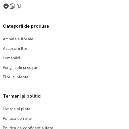
Categorii de produse
Ambalaje florale
Accesorii flori
Lumânări
Pungi, cutii și coșuri
Flori și plante
Termeni și politici
Livrare și plată
Politica de retur
Politica de confidențialitate