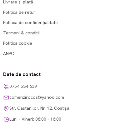
Livrare și plată
Politica de retur
Politica de confidențialitate
Termeni & condiții
Politica cookie
ANPC
Date de contact
0754 534 639
comenzirocos@yahoo.com
Str. Castanilor, Nr. 12, Costișa
Luni - Vineri: 08:00 - 16:00