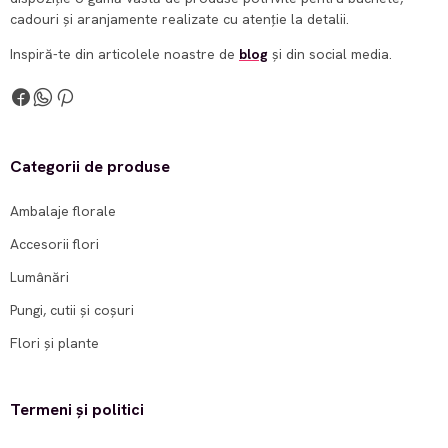
cadouri și aranjamente realizate cu atenție la detalii.
Inspiră-te din articolele noastre de
blog
și din social media.
Categorii de produse
Ambalaje florale
Accesorii flori
Lumânări
Pungi, cutii și coșuri
Flori și plante
Termeni și politici