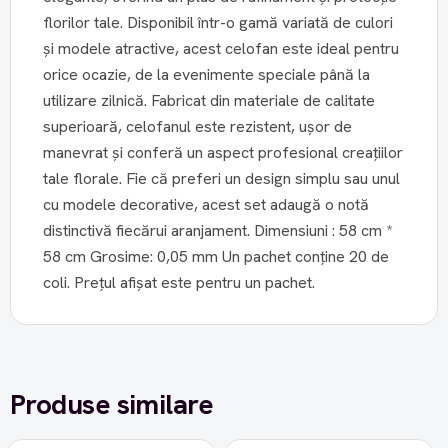
florilor tale. Disponibil într-o gamă variată de culori
și modele atractive, acest celofan este ideal pentru
orice ocazie, de la evenimente speciale până la
utilizare zilnică. Fabricat din materiale de calitate
superioară, celofanul este rezistent, ușor de
manevrat și conferă un aspect profesional creațiilor
tale florale. Fie că preferi un design simplu sau unul
cu modele decorative, acest set adaugă o notă
distinctivă fiecărui aranjament. Dimensiuni : 58 cm *
58 cm Grosime: 0,05 mm Un pachet conține 20 de
coli. Prețul afișat este pentru un pachet.
Produse similare