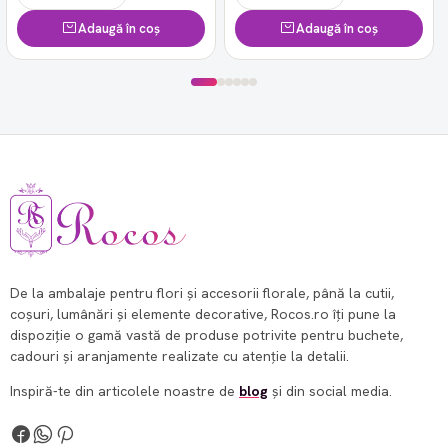
Adaugă în coș
Adaugă în coș
De la ambalaje pentru flori și accesorii florale, până la cutii,
coșuri, lumânări și elemente decorative, Rocos.ro îți pune la
dispoziție o gamă vastă de produse potrivite pentru buchete,
cadouri și aranjamente realizate cu atenție la detalii.
Inspiră-te din articolele noastre de
blog
și din social media.