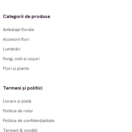
Categorii de produse
Ambalaje florale
Accesorii flori
Lumânări
Pungi, cutii și coșuri
Flori și plante
Termeni și politici
Livrare și plată
Politica de retur
Politica de confidențialitate
Termeni & condiții