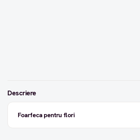
Descriere
Foarfeca pentru flori