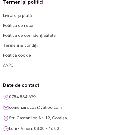
Termeni și politici
Livrare și plată
Politica de retur
Politica de confidențialitate
Termeni & condiții
Politica cookie
ANPC
Date de contact
0754 534 639
comenzirocos@yahoo.com
Str. Castanilor, Nr. 12, Costișa
Luni - Vineri: 08:00 - 16:00