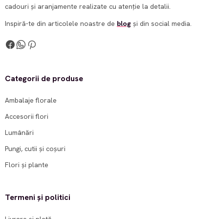
cadouri și aranjamente realizate cu atenție la detalii.
Inspiră-te din articolele noastre de
blog
și din social media.
Categorii de produse
Ambalaje florale
Accesorii flori
Lumânări
Pungi, cutii și coșuri
Flori și plante
Termeni și politici