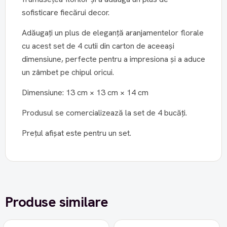
sofisticare fiecărui decor.
Adăugați un plus de eleganță aranjamentelor florale
cu acest set de 4 cutii din carton de aceeași
dimensiune, perfecte pentru a impresiona și a aduce
un zâmbet pe chipul oricui.
Dimensiune: 13 cm × 13 cm × 14 cm
Produsul se comercializează la set de 4 bucăți.
Prețul afișat este pentru un set.
Produse similare