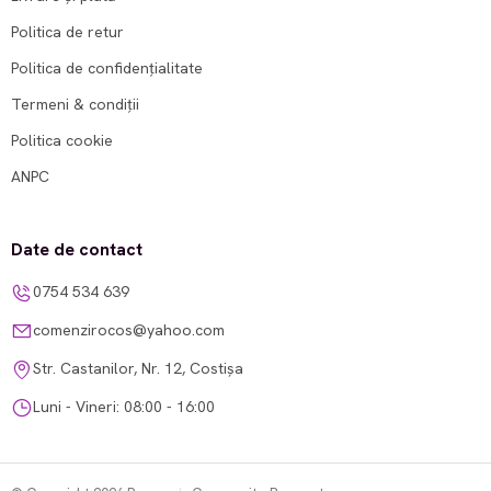
Politica de retur
Politica de confidențialitate
Termeni & condiții
Politica cookie
ANPC
Date de contact
0754 534 639
comenzirocos@yahoo.com
Str. Castanilor, Nr. 12, Costișa
Luni - Vineri: 08:00 - 16:00