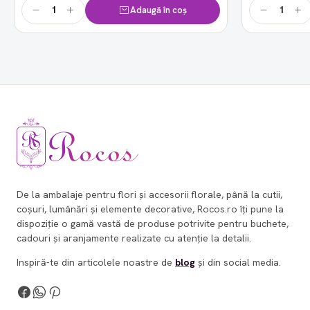
Adaugă în coș
De la ambalaje pentru flori și accesorii florale, până la cutii,
coșuri, lumânări și elemente decorative, Rocos.ro îți pune la
dispoziție o gamă vastă de produse potrivite pentru buchete,
cadouri și aranjamente realizate cu atenție la detalii.
Inspiră-te din articolele noastre de
blog
și din social media.