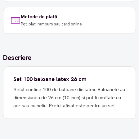
Metode de plată
Poți plăti ramburs sau card online
Descriere
Set 100 baloane latex 26 cm
Setul contine 100 de baloane din latex. Baloanele au
dimensiunea de 26 cm (10 inch) si pot fi umflate cu
aer sau cu heliu. Pretul afisat este pentru un set.