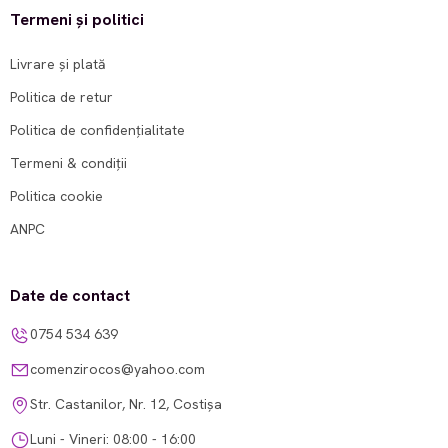
Termeni și politici
Livrare și plată
Politica de retur
Politica de confidențialitate
Termeni & condiții
Politica cookie
ANPC
Date de contact
0754 534 639
comenzirocos@yahoo.com
Str. Castanilor, Nr. 12, Costișa
Luni - Vineri: 08:00 - 16:00