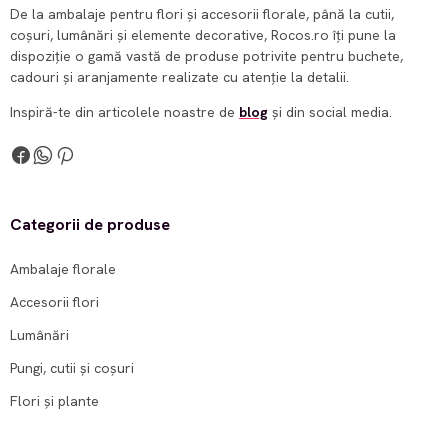
De la ambalaje pentru flori și accesorii florale, până la cutii,
coșuri, lumânări și elemente decorative, Rocos.ro îți pune la
dispoziție o gamă vastă de produse potrivite pentru buchete,
cadouri și aranjamente realizate cu atenție la detalii.
Inspiră-te din articolele noastre de
blog
și din social media.
Categorii de produse
Ambalaje florale
Accesorii flori
Lumânări
Pungi, cutii și coșuri
Flori și plante