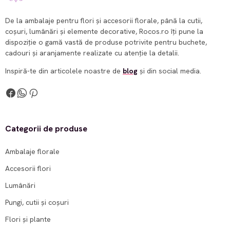
De la ambalaje pentru flori și accesorii florale, până la cutii,
coșuri, lumânări și elemente decorative, Rocos.ro îți pune la
dispoziție o gamă vastă de produse potrivite pentru buchete,
cadouri și aranjamente realizate cu atenție la detalii.
Inspiră-te din articolele noastre de
blog
și din social media.
Categorii de produse
Ambalaje florale
Accesorii flori
Lumânări
Pungi, cutii și coșuri
Flori și plante