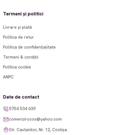
Termeni și politici
Livrare și plată
Politica de retur
Politica de confidențialitate
Termeni & condiții
Politica cookie
ANPC
Date de contact
0754 534 639
comenzirocos@yahoo.com
Str. Castanilor, Nr. 12, Costișa