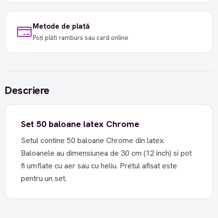
Metode de plată
Poți plăti ramburs sau card online
Descriere
Set 50 baloane latex Chrome
Setul contine 50 baloane Chrome din latex.
Baloanele au dimensiunea de 30 cm (12 inch) si pot
fi umflate cu aer sau cu heliu. Pretul afisat este
pentru un set.