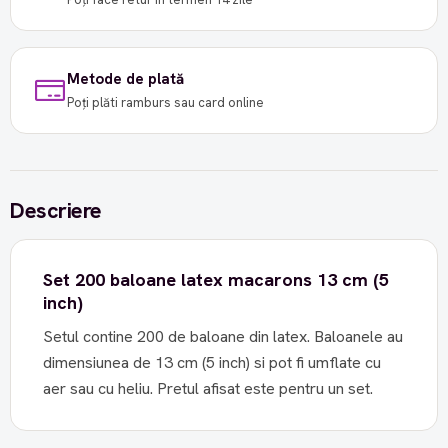
Metode de plată
Poți plăti ramburs sau card online
Descriere
Set 200 baloane latex macarons 13 cm (5
inch)
Setul contine 200 de baloane din latex. Baloanele au
dimensiunea de 13 cm (5 inch) si pot fi umflate cu
aer sau cu heliu. Pretul afisat este pentru un set.