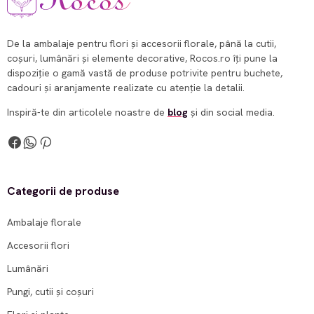
De la ambalaje pentru flori și accesorii florale, până la cutii,
coșuri, lumânări și elemente decorative, Rocos.ro îți pune la
dispoziție o gamă vastă de produse potrivite pentru buchete,
cadouri și aranjamente realizate cu atenție la detalii.
Inspiră-te din articolele noastre de
blog
și din social media.
Categorii de produse
Ambalaje florale
Accesorii flori
Lumânări
Pungi, cutii și coșuri