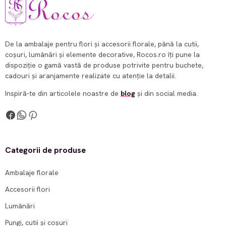
De la ambalaje pentru flori și accesorii florale, până la cutii,
coșuri, lumânări și elemente decorative, Rocos.ro îți pune la
dispoziție o gamă vastă de produse potrivite pentru buchete,
cadouri și aranjamente realizate cu atenție la detalii.
Inspiră-te din articolele noastre de
blog
și din social media.
Categorii de produse
Ambalaje florale
Accesorii flori
Lumânări
Pungi, cutii și coșuri