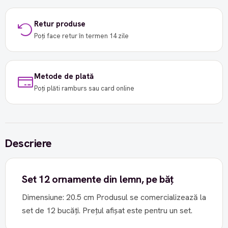
Retur produse
Poți face retur în termen 14 zile
Metode de plată
Poți plăti ramburs sau card online
Descriere
Set 12 ornamente din lemn, pe băț
Dimensiune: 20.5 cm Produsul se comercializează la
set de 12 bucăți. Prețul afișat este pentru un set.