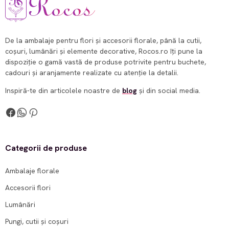
De la ambalaje pentru flori și accesorii florale, până la cutii,
coșuri, lumânări și elemente decorative, Rocos.ro îți pune la
dispoziție o gamă vastă de produse potrivite pentru buchete,
cadouri și aranjamente realizate cu atenție la detalii.
Inspiră-te din articolele noastre de
blog
și din social media.
Categorii de produse
Ambalaje florale
Accesorii flori
Lumânări
Pungi, cutii și coșuri