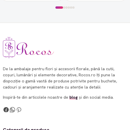
De la ambalaje pentru flori și accesorii florale, până la cutii,
coșuri, lumânări și elemente decorative, Rocos.ro îți pune la
dispoziție o gamă vastă de produse potrivite pentru buchete,
cadouri și aranjamente realizate cu atenție la detalii.
Inspiră-te din articolele noastre de
blog
și din social media.
Categorii de produse