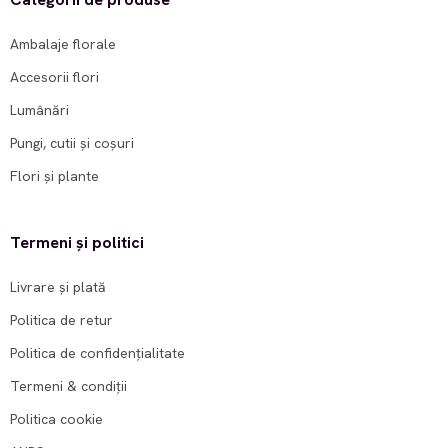
Ambalaje florale
Accesorii flori
Lumânări
Pungi, cutii și coșuri
Flori și plante
Termeni și politici
Livrare și plată
Politica de retur
Politica de confidențialitate
Termeni & condiții
Politica cookie