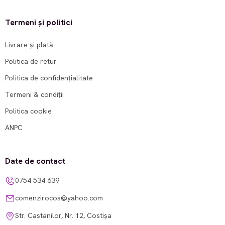
Termeni și politici
Livrare și plată
Politica de retur
Politica de confidențialitate
Termeni & condiții
Politica cookie
ANPC
Date de contact
0754 534 639
comenzirocos@yahoo.com
Str. Castanilor, Nr. 12, Costișa