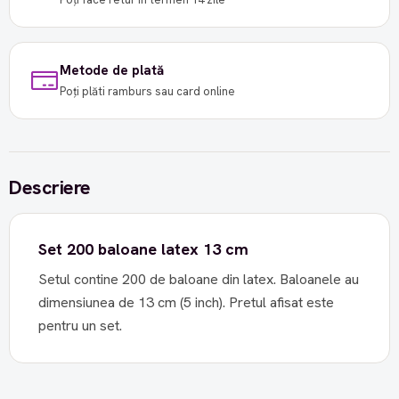
Metode de plată
Poți plăti ramburs sau card online
Descriere
Set 200 baloane latex 13 cm
Setul contine 200 de baloane din latex. Baloanele au
dimensiunea de 13 cm (5 inch). Pretul afisat este
pentru un set.