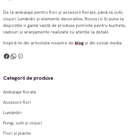
De la ambalaje pentru flori și accesorii florale, până la cutii,
coșuri, lumânări și elemente decorative, Rocos.ro îți pune la
dispoziție o gamă vastă de produse potrivite pentru buchete,
cadouri și aranjamente realizate cu atenție la detalii.
Inspiră-te din articolele noastre de
blog
și din social media.
Categorii de produse
Ambalaje florale
Accesorii flori
Lumânări
Pungi, cutii și coșuri
Flori și plante