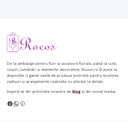
De la ambalaje pentru flori și accesorii florale, până la cutii,
coșuri, lumânări și elemente decorative, Rocos.ro îți pune la
dispoziție o gamă vastă de produse potrivite pentru buchete,
cadouri și aranjamente realizate cu atenție la detalii.
Inspiră-te din articolele noastre de
blog
și din social media.