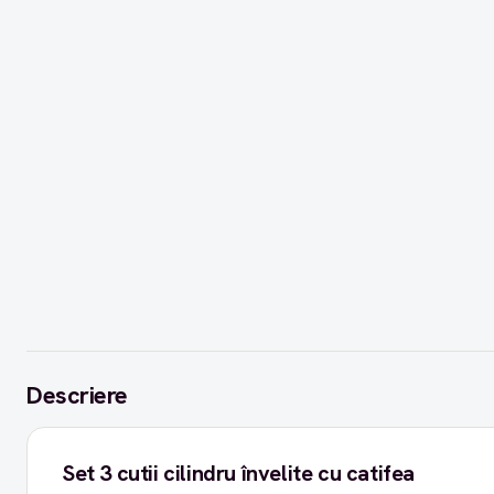
Descriere
Set 3 cutii cilindru învelite cu catifea