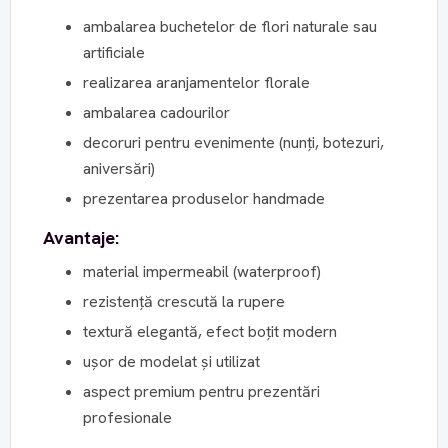
ambalarea buchetelor de flori naturale sau
artificiale
realizarea aranjamentelor florale
ambalarea cadourilor
decoruri pentru evenimente (nunți, botezuri,
aniversări)
prezentarea produselor handmade
Avantaje:
material impermeabil (waterproof)
rezistență crescută la rupere
textură elegantă, efect boțit modern
ușor de modelat și utilizat
aspect premium pentru prezentări
profesionale