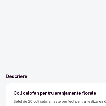
Descriere
Coli celofan pentru aranjamente florale
Setul de 20 coli celofan este perfect pentru realizarea d