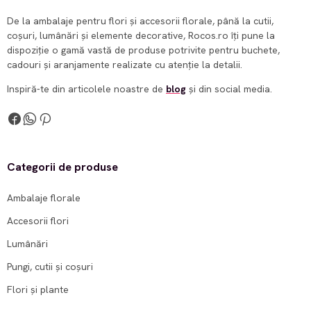
De la ambalaje pentru flori și accesorii florale, până la cutii,
coșuri, lumânări și elemente decorative, Rocos.ro îți pune la
dispoziție o gamă vastă de produse potrivite pentru buchete,
cadouri și aranjamente realizate cu atenție la detalii.
Inspiră-te din articolele noastre de
blog
și din social media.
Categorii de produse
Ambalaje florale
Accesorii flori
Lumânări
Pungi, cutii și coșuri
Flori și plante