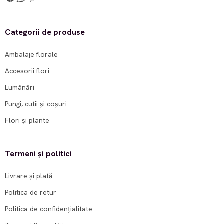
Categorii de produse
Ambalaje florale
Accesorii flori
Lumânări
Pungi, cutii și coșuri
Flori și plante
Termeni și politici
Livrare și plată
Politica de retur
Politica de confidențialitate