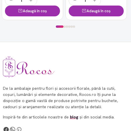
Adaugă în coș
Adaugă în coș
De la ambalaje pentru flori și accesorii florale, până la cutii,
coșuri, lumânări și elemente decorative, Rocos.ro îți pune la
dispoziție o gamă vastă de produse potrivite pentru buchete,
cadouri și aranjamente realizate cu atenție la detalii.
Inspiră-te din articolele noastre de
blog
și din social media.