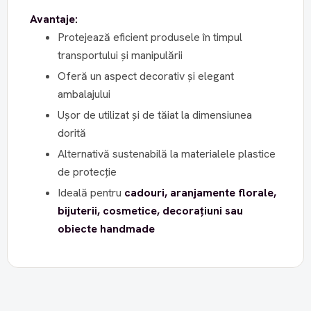
Avantaje:
Protejează eficient produsele în timpul
transportului și manipulării
Oferă un aspect decorativ și elegant
ambalajului
Ușor de utilizat și de tăiat la dimensiunea
dorită
Alternativă sustenabilă la materialele plastice
de protecție
Ideală pentru
cadouri, aranjamente florale,
bijuterii, cosmetice, decorațiuni sau
obiecte handmade