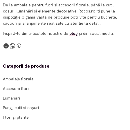
De la ambalaje pentru flori și accesorii florale, până la cutii,
coșuri, lumânări și elemente decorative, Rocos.ro îți pune la
dispoziție o gamă vastă de produse potrivite pentru buchete,
cadouri și aranjamente realizate cu atenție la detalii.
Inspiră-te din articolele noastre de
blog
și din social media.
Categorii de produse
Ambalaje florale
Accesorii flori
Lumânări
Pungi, cutii și coșuri
Flori și plante