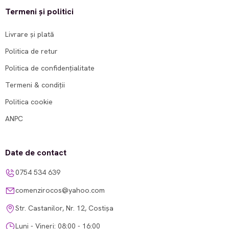
Termeni și politici
Livrare și plată
Politica de retur
Politica de confidențialitate
Termeni & condiții
Politica cookie
ANPC
Date de contact
0754 534 639
comenzirocos@yahoo.com
Str. Castanilor, Nr. 12, Costișa
Luni - Vineri: 08:00 - 16:00