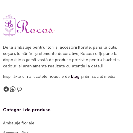
De la ambalaje pentru flori și accesorii florale, până la cutii,
coșuri, lumânări și elemente decorative, Rocos.ro îți pune la
dispoziție o gamă vastă de produse potrivite pentru buchete,
cadouri și aranjamente realizate cu atenție la detalii.
Inspiră-te din articolele noastre de
blog
și din social media.
Categorii de produse
Ambalaje florale
Accesorii flori