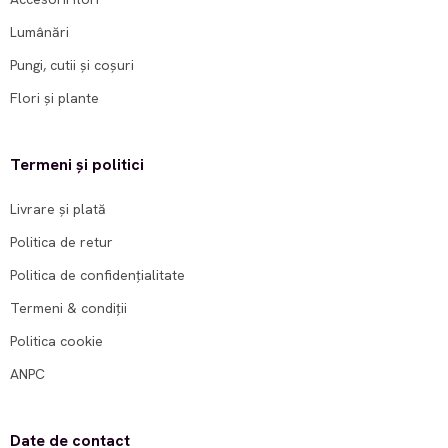
Lumânări
Pungi, cutii și coșuri
Flori și plante
Termeni și politici
Livrare și plată
Politica de retur
Politica de confidențialitate
Termeni & condiții
Politica cookie
ANPC
Date de contact